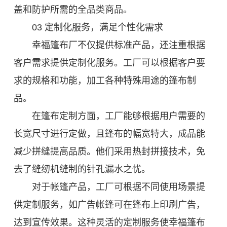
盖和防护所需的全品类商品。
03 定制化服务，满足个性化需求
幸福篷布厂不仅提供标准产品，还注重根据
客户需求提供定制化服务。工厂可以根据客户要
求的规格和功能，加工各种特殊用途的篷布制
品。
在篷布定制方面，工厂能够根据用户需要的
长宽尺寸进行定做，且篷布的幅宽特大，成品能
减少拼缝提高品质。他们采用热封拼接技术，免
去了缝纫机缝制的针孔漏水之忧。
对于帐篷产品，工厂可根据不同使用场景提
供定制服务，如广告帐篷可在篷布上印刷广告，
达到宣传效果。这种灵活的定制服务使幸福篷布