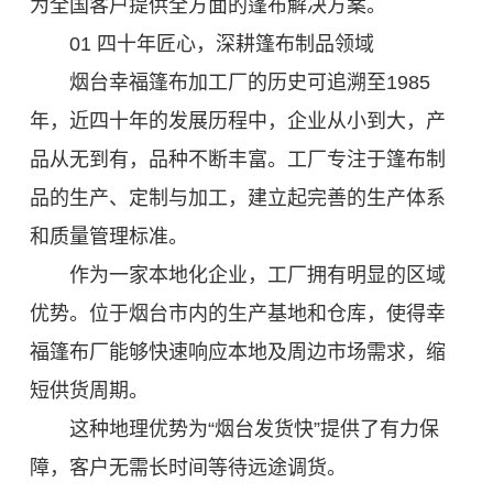
为全国客户提供全方面的篷布解决方案。
01 四十年匠心，深耕篷布制品领域
烟台幸福篷布加工厂的历史可追溯至1985
年，近四十年的发展历程中，企业从小到大，产
品从无到有，品种不断丰富。工厂专注于篷布制
品的生产、定制与加工，建立起完善的生产体系
和质量管理标准。
作为一家本地化企业，工厂拥有明显的区域
优势。位于烟台市内的生产基地和仓库，使得幸
福篷布厂能够快速响应本地及周边市场需求，缩
短供货周期。
这种地理优势为“烟台发货快”提供了有力保
障，客户无需长时间等待远途调货。