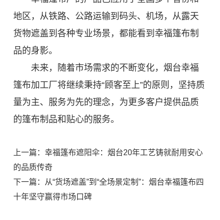
地区，从铁路、公路运输到码头、机场，从露天
货物遮盖到各种专业场景，都能看到幸福篷布制
品的身影。
未来，随着市场需求的不断变化，烟台幸福
篷布加工厂将继续秉持“顾客至上”的原则，坚持质
量为主、服务为先的理念，为更多客户提供品质
的篷布制品和贴心的服务。
上一篇：幸福篷布遮阳伞：烟台20年工艺铸就耐用安心
的品质传奇
下一篇：从“货场遮盖”到“全场景定制”：烟台幸福篷布四
十年坚守赢得市场口碑