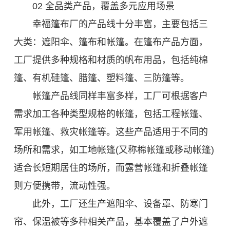
02 全品类产品，覆盖多元应用场景
幸福篷布厂的产品线十分丰富，主要包括三
大类：遮阳伞、篷布和帐篷。在篷布产品方面，
工厂提供多种规格和材质的帆布用品，包括纯棉
篷、有机硅篷、腊篷、塑料篷、三防篷等。
帐篷产品线同样丰富多样，工厂可根据客户
需求加工各种类型规格的帐篷，包括工程帐篷、
军用帐篷、救灾帐篷等。这些产品适用于不同的
场所和需求，如工地帐篷(又称棉帐篷或移动帐篷)
适合长短期居住的场所，而露营帐篷和折叠帐篷
则方便携带，流动性强。
此外，工厂还生产遮阳伞、设备罩、防寒门
帘、保温被等多种相关产品，基本覆盖了户外遮