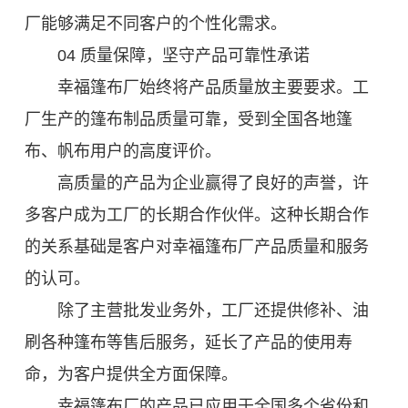
厂能够满足不同客户的个性化需求。
04 质量保障，坚守产品可靠性承诺
幸福篷布厂始终将产品质量放主要要求。工
厂生产的篷布制品质量可靠，受到全国各地篷
布、帆布用户的高度评价。
高质量的产品为企业赢得了良好的声誉，许
多客户成为工厂的长期合作伙伴。这种长期合作
的关系基础是客户对幸福篷布厂产品质量和服务
的认可。
除了主营批发业务外，工厂还提供修补、油
刷各种篷布等售后服务，延长了产品的使用寿
命，为客户提供全方面保障。
幸福篷布厂的产品已应用于全国多个省份和