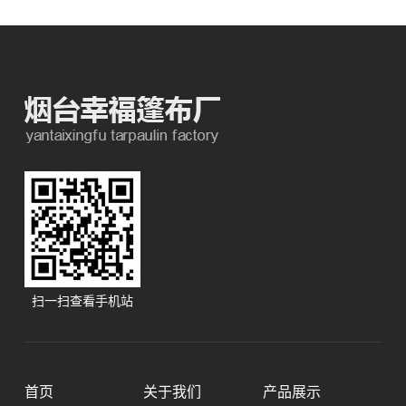
扫一扫查看手机站
首页
关于我们
产品展示