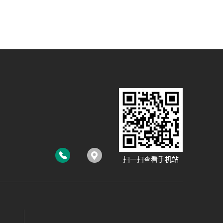
扫一扫查看手机站