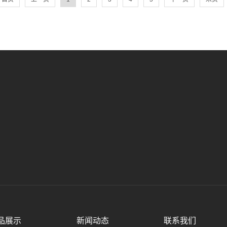
品展示
新闻动态
联系我们