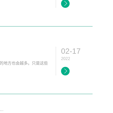
02-17
2022
的地方也会越多。只是这些
···