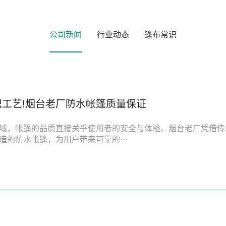
公司新闻
行业动态
篷布常识
织工艺!烟台老厂防水帐篷质量保证
域，帐篷的品质直接关乎使用者的安全与体验。烟台老厂凭借传
造的防水帐篷，为用户带来可靠的···