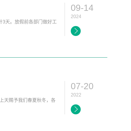
09-14
2024
，共计3天。放假前各部门做好工
07-20
2022
上天赐予我们春夏秋冬，各