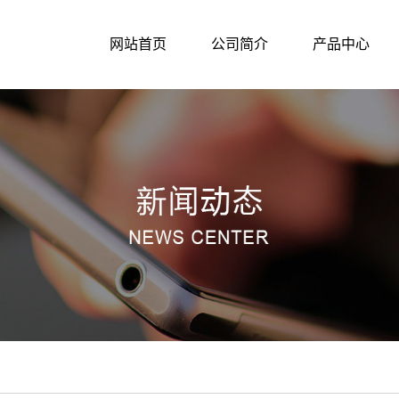
网站首页
公司简介
产品中心