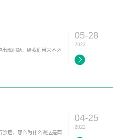
05-28
2022
中出现问题，给我们带来不必
04-25
2022
进行涂层，那么为什么说这是两