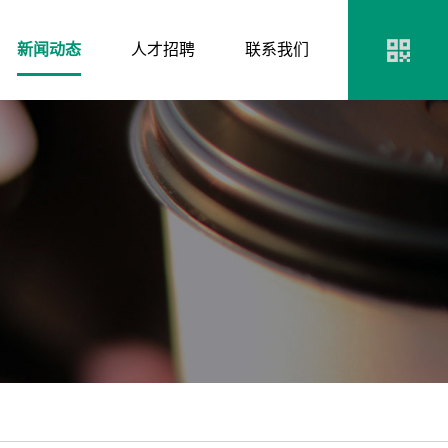
新闻动态
人才招聘
联系我们