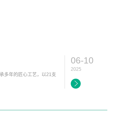
06-10
2025
承多年的匠心工艺，以21支