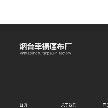
首页
关于我们
产