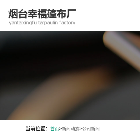
当前位置：
>
>
首页
新闻动态
公司新闻